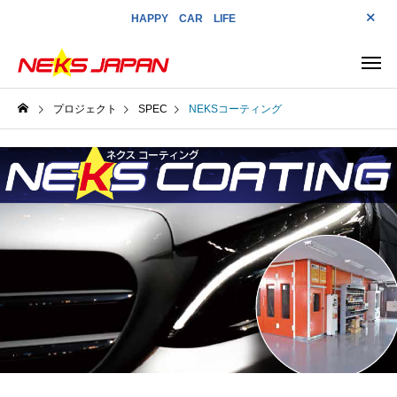
HAPPY CAR LIFE
プロジェクト
SPEC
NEKSコーティング