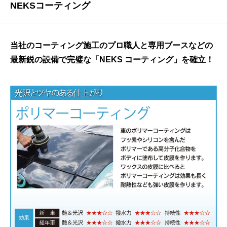
NEKSコーティング
当社のコーティング施工のプロ職人と専用ブースなどの
最新鋭の設備で完璧な「NEKS コーティング」を確立！