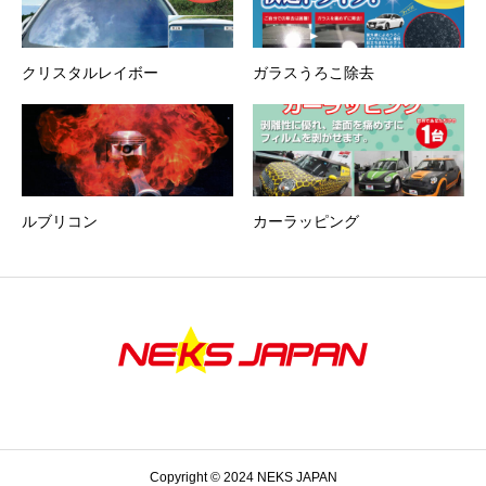
クリスタルレイボー
ガラスうろこ除去
ルブリコン
カーラッピング
Copyright © 2024 NEKS JAPAN