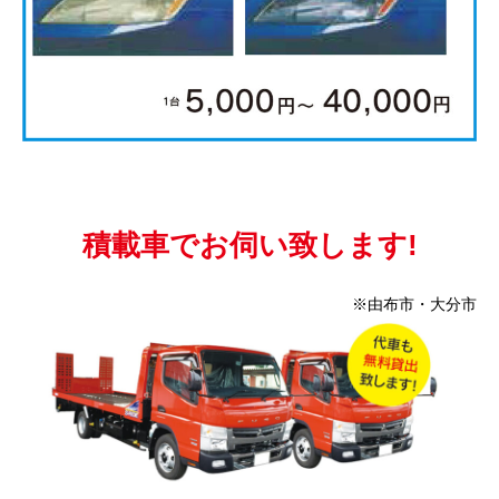
積載車でお伺い致します!
※由布市・大分市